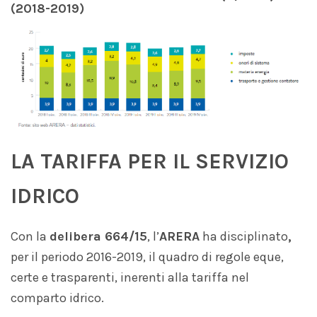
(2018-2019)
LA TARIFFA PER IL SERVIZIO
IDRICO
Con la
delibera 664/15
, l’
ARERA
ha disciplinato
,
per il periodo 2016-2019, il quadro di regole eque,
certe e trasparenti, inerenti alla tariffa nel
comparto idrico.