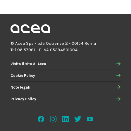
© Acea Spa - p.le Ostiense 2 - 00154 Roma
Tel 06 57991 - P.IVA 05394801004
Visita il sito di Acea
Cookie Policy
Note legali
Privacy Policy