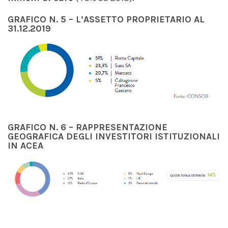
GRAFICO N
. 5
–
L’ASSETTO PROPRIETARIO
AL
31.12.2019
GRAFICO N
. 6
– RAPPRESENTAZIONE
GEOGRAFICA
DEGLI INVESTITORI ISTITUZIONALI
IN ACEA