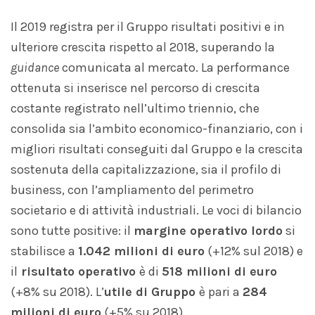
Il 2019 registra per il Gruppo risultati positivi e in
ulteriore crescita rispetto al 2018, superando la
guidance
comunicata al mercato. La performance
ottenuta si inserisce nel percorso di crescita
costante registrato nell’ultimo triennio, che
consolida sia l’ambito economico-finanziario, con i
migliori risultati conseguiti dal Gruppo e la crescita
sostenuta della capitalizzazione, sia il profilo di
business, con l’ampliamento del perimetro
societario e di attività industriali. Le voci di bilancio
sono tutte positive: il
margine operativo lordo
si
stabilisce a
1.042 milioni di euro
(+12% sul 2018) e
il
risultato operativo
è di
518 milioni di euro
(+8% su 2018). L’
utile di Gruppo
è pari a
284
milioni di euro
(+5% su 2018).