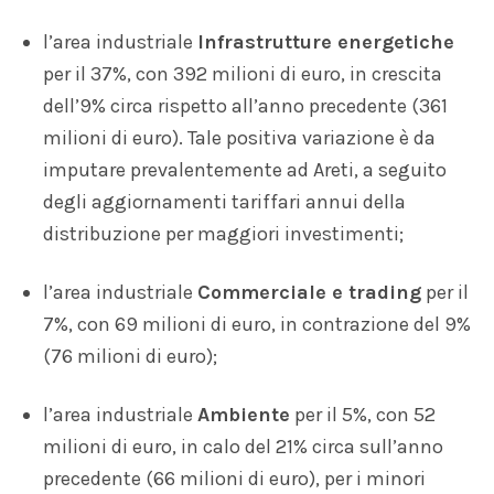
l’area industriale
Infrastrutture energetiche
per il 37%, con 392 milioni di euro, in crescita
dell’9% circa rispetto all’anno precedente (361
milioni di euro). Tale positiva variazione è da
imputare prevalentemente ad Areti, a seguito
degli aggiornamenti tariffari annui della
distribuzione per maggiori investimenti;
l’area industriale
Commerciale e trading
per il
7%, con 69 milioni di euro, in contrazione del 9%
(76 milioni di euro);
l’area industriale
Ambiente
per il 5%, con 52
milioni di euro, in calo del 21% circa sull’anno
precedente (66 milioni di euro), per i minori