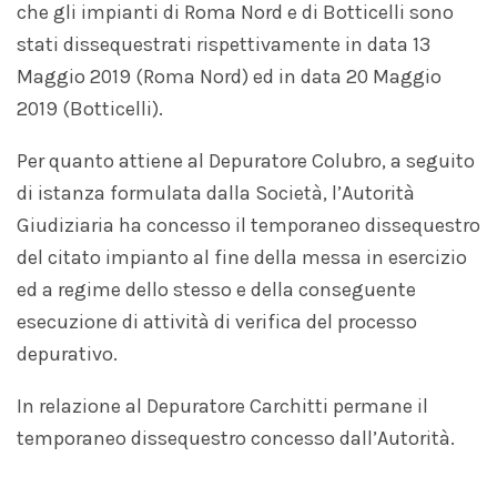
che gli impianti di Roma Nord e di Botticelli sono
stati dissequestrati rispettivamente in data 13
Maggio 2019 (Roma Nord) ed in data 20 Maggio
2019 (Botticelli).
Per quanto attiene al Depuratore Colubro, a seguito
di istanza formulata dalla Società, l’Autorità
Giudiziaria ha concesso il temporaneo dissequestro
del citato impianto al fine della messa in esercizio
ed a regime dello stesso e della conseguente
esecuzione di attività di verifica del processo
depurativo.
In relazione al Depuratore Carchitti permane il
temporaneo dissequestro concesso dall’Autorità.