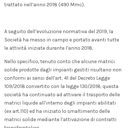
trattato nell’anno 2018 (490 Mmc).
A seguito dell’evoluzione normativa del 2019, la
Società ha messo in campo e portato avanti tutte
le attività iniziate durante l’anno 2018.
Nello specifico, tenuto conto che alcune matrici
solide prodotte dagli impianti gestiti risultano non
conformi ai sensi dell’art. 41 del Decreto Legge
109/2018 convertito con la legge 130/2018, questa
società ha continuato ad attivare il trasporto delle
matrici liquide all’interno degli impianti abilitati
(ex art.110) ed ha iniziato lo smaltimento delle
matrici solide mediante l’attivazione di contratti
transfrontalieri.