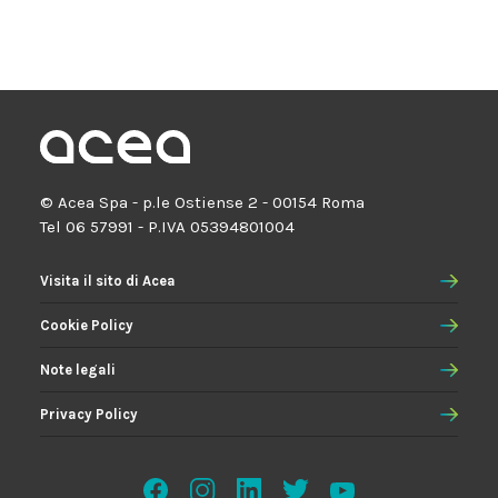
© Acea Spa - p.le Ostiense 2 - 00154 Roma
Tel 06 57991 - P.IVA 05394801004
Visita il sito di Acea
Cookie Policy
Note legali
Privacy Policy