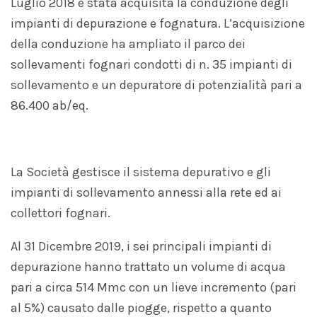
Luglio 2018 è stata acquisita la conduzione degli
impianti di depurazione e fognatura. L’acquisizione
della conduzione ha ampliato il parco dei
sollevamenti fognari condotti di n. 35 impianti di
sollevamento e un depuratore di potenzialità pari a
86.400 ab/eq.
La Società gestisce il sistema depurativo e gli
impianti di sollevamento annessi alla rete ed ai
collettori fognari.
Al 31 Dicembre 2019, i sei principali impianti di
depurazione hanno trattato un volume di acqua
pari a circa 514 Mmc con un lieve incremento (pari
al 5%) causato dalle piogge, rispetto a quanto