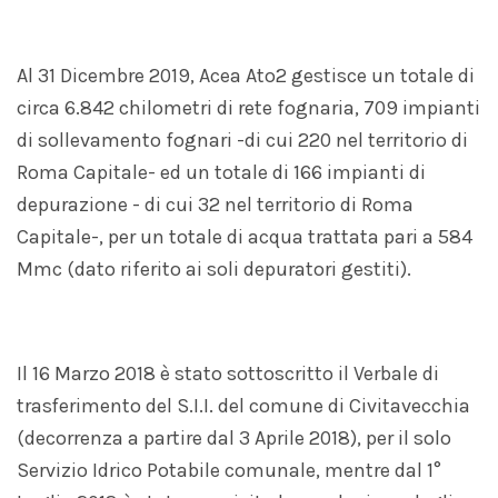
Al 31 Dicembre 2019, Acea Ato2 gestisce un totale di
circa 6.842 chilometri di rete fognaria, 709 impianti
di sollevamento fognari -di cui 220 nel territorio di
Roma Capitale- ed un totale di 166 impianti di
depurazione - di cui 32 nel territorio di Roma
Capitale-, per un totale di acqua trattata pari a 584
Mmc (dato riferito ai soli depuratori gestiti).
Il 16 Marzo 2018 è stato sottoscritto il Verbale di
trasferimento del S.I.I. del comune di Civitavecchia
(decorrenza a partire dal 3 Aprile 2018), per il solo
Servizio Idrico Potabile comunale, mentre dal 1°