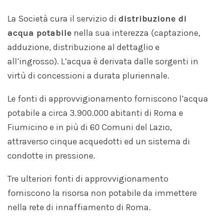
La Società cura il servizio di
distribuzione di
acqua potabile
nella sua interezza (captazione,
adduzione, distribuzione al dettaglio e
all’ingrosso). L’acqua è derivata dalle sorgenti in
virtù di concessioni a durata pluriennale.
Le fonti di approvvigionamento forniscono l’acqua
potabile a circa 3.900.000 abitanti di Roma e
Fiumicino e in più di 60 Comuni del Lazio,
attraverso cinque acquedotti ed un sistema di
condotte in pressione.
Tre ulteriori fonti di approvvigionamento
forniscono la risorsa non potabile da immettere
nella rete di innaffiamento di Roma.