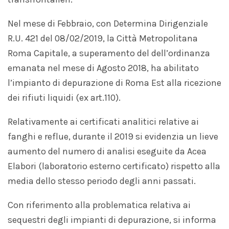
Nel mese di Febbraio, con Determina Dirigenziale
R.U. 421 del 08/02/2019, la Città Metropolitana
Roma Capitale, a superamento del dell’ordinanza
emanata nel mese di Agosto 2018, ha abilitato
l’impianto di depurazione di Roma Est alla ricezione
dei rifiuti liquidi (ex art.110).
Relativamente ai certificati analitici relative ai
fanghi e reflue, durante il 2019 si evidenzia un lieve
aumento del numero di analisi eseguite da Acea
Elabori (laboratorio esterno certificato) rispetto alla
media dello stesso periodo degli anni passati.
Con riferimento alla problematica relativa ai
sequestri degli impianti di depurazione, si informa