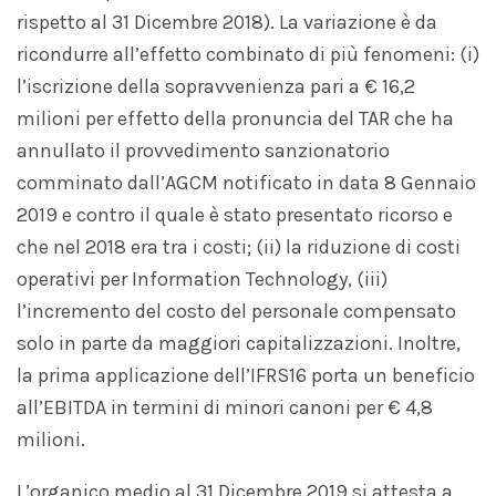
rispetto al 31 Dicembre 2018). La variazione è da
ricondurre all’effetto combinato di più fenomeni: (i)
l’iscrizione della sopravvenienza pari a € 16,2
milioni per effetto della pronuncia del TAR che ha
annullato il provvedimento sanzionatorio
comminato dall’AGCM notificato in data 8 Gennaio
2019 e contro il quale è stato presentato ricorso e
che nel 2018 era tra i costi; (ii) la riduzione di costi
operativi per Information Technology, (iii)
l’incremento del costo del personale compensato
solo in parte da maggiori capitalizzazioni. Inoltre,
la prima applicazione dell’IFRS16 porta un beneficio
all’EBITDA in termini di minori canoni per € 4,8
milioni.
L’organico medio al 31 Dicembre 2019 si attesta a