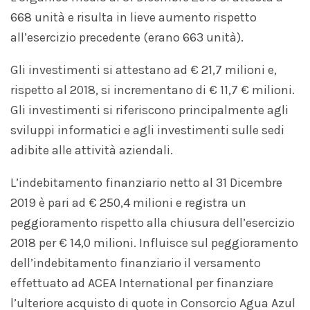
668 unità e risulta in lieve aumento rispetto
all’esercizio precedente (erano 663 unità).
Gli investimenti si attestano ad € 21,7 milioni e,
rispetto al 2018, si incrementano di € 11,7 € milioni.
Gli investimenti si riferiscono principalmente agli
sviluppi informatici e agli investimenti sulle sedi
adibite alle attività aziendali.
L’indebitamento finanziario netto al 31 Dicembre
2019 è pari ad € 250,4 milioni e registra un
peggioramento rispetto alla chiusura dell’esercizio
2018 per € 14,0 milioni. Influisce sul peggioramento
dell’indebitamento finanziario il versamento
effettuato ad ACEA International per finanziare
l’ulteriore acquisto di quote in Consorcio Agua Azul