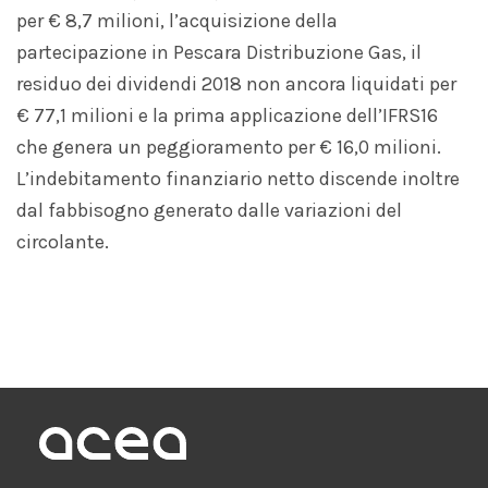
per € 8,7 milioni, l’acquisizione della
partecipazione in Pescara Distribuzione Gas, il
residuo dei dividendi 2018 non ancora liquidati per
€ 77,1 milioni e la prima applicazione dell’IFRS16
che genera un peggioramento per € 16,0 milioni.
L’indebitamento finanziario netto discende inoltre
dal fabbisogno generato dalle variazioni del
circolante.