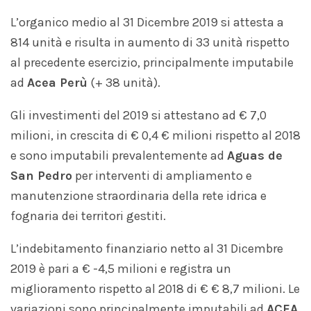
L’organico medio al 31 Dicembre 2019 si attesta a
814 unità e risulta in aumento di 33 unità rispetto
al precedente esercizio, principalmente imputabile
ad
Acea Perù
(+ 38 unità).
Gli investimenti del 2019 si attestano ad € 7,0
milioni, in crescita di € 0,4 € milioni rispetto al 2018
e sono imputabili prevalentemente ad
Aguas de
San Pedro
per interventi di ampliamento e
manutenzione straordinaria della rete idrica e
fognaria dei territori gestiti.
L’indebitamento finanziario netto al 31 Dicembre
2019 è pari a € -4,5 milioni e registra un
miglioramento rispetto al 2018 di € € 8,7 milioni. Le
variazioni sono principalmente imputabili ad
ACEA