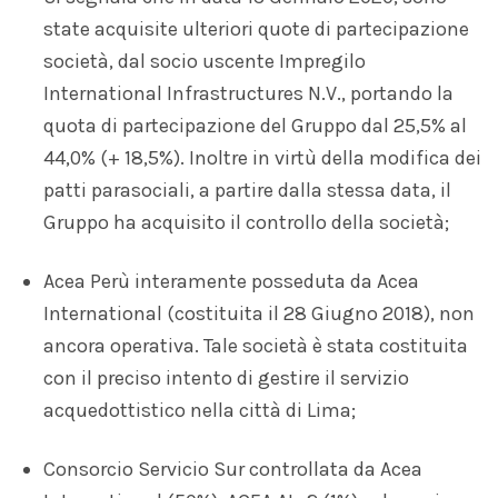
state acquisite ulteriori quote di partecipazione
società, dal socio uscente Impregilo
International Infrastructures N.V., portando la
quota di partecipazione del Gruppo dal 25,5% al
44,0% (+ 18,5%). Inoltre in virtù della modifica dei
patti parasociali, a partire dalla stessa data, il
Gruppo ha acquisito il controllo della società;
Acea Perù interamente posseduta da Acea
International (costituita il 28 Giugno 2018), non
ancora operativa. Tale società è stata costituita
con il preciso intento di gestire il servizio
acquedottistico nella città di Lima;
Consorcio Servicio Sur controllata da Acea