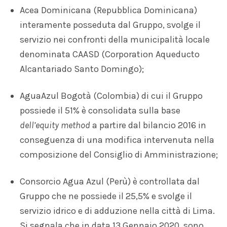
Acea Dominicana (Repubblica Dominicana)
interamente posseduta dal Gruppo, svolge il
servizio nei confronti della municipalità locale
denominata CAASD (Corporation Aqueducto
Alcantariado Santo Domingo);
AguaAzul Bogotà (Colombia) di cui il Gruppo
possiede il 51% è consolidata sulla base
dell’equity method
a partire dal bilancio 2016 in
conseguenza di una modifica intervenuta nella
composizione del Consiglio di Amministrazione;
Consorcio Agua Azul (Perù) è controllata dal
Gruppo che ne possiede il 25,5% e svolge il
servizio idrico e di adduzione nella città di Lima.
Si segnala che in data 13 Gennaio 2020, sono