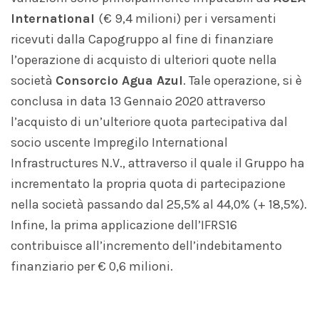
International
(€ 9,4 milioni) per i versamenti
ricevuti dalla Capogruppo al fine di finanziare
l’operazione di acquisto di ulteriori quote nella
società
Consorcio Agua Azul
. Tale operazione, si è
conclusa in data 13 Gennaio 2020 attraverso
l’acquisto di un’ulteriore quota partecipativa dal
socio uscente Impregilo International
Infrastructures N.V., attraverso il quale il Gruppo ha
incrementato la propria quota di partecipazione
nella società passando dal 25,5% al 44,0% (+ 18,5%).
Infine, la prima applicazione dell’IFRS16
contribuisce all’incremento dell’indebitamento
finanziario per € 0,6 milioni.