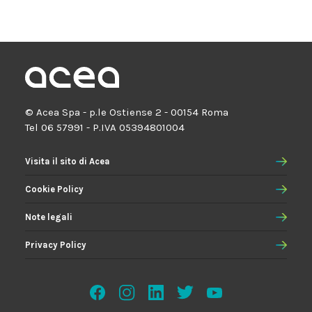
© Acea Spa - p.le Ostiense 2 - 00154 Roma
Tel 06 57991 - P.IVA 05394801004
Visita il sito di Acea
Cookie Policy
Note legali
Privacy Policy