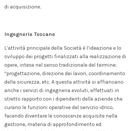
di acquisizione.
Ingegnerie Toscane
L’attività principale della Società è l’ideazione e lo
sviluppo dei progetti finalizzati alla realizzazione di
opere, intese nel senso tradizionale del termine:
“progettazione, direzione dei lavori, coordinamento
della sicurezza, etc. A questa attività si affiancano
anche i servizi di ingegneria evoluti, effettuati in
stretto rapporto con i dipendenti delle aziende che
curano le funzioni operative del servizio idrico,
facendo diventare le conoscenze acquisite nella
gestione, materia di approfondimento ed