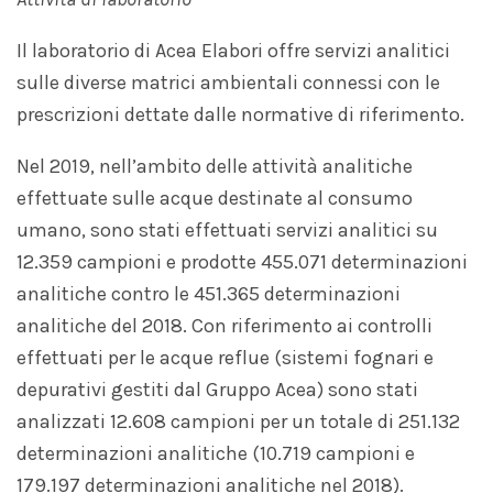
Il laboratorio di Acea Elabori offre servizi analitici
sulle diverse matrici ambientali connessi con le
prescrizioni dettate dalle normative di riferimento.
Nel 2019, nell’ambito delle attività analitiche
effettuate sulle acque destinate al consumo
umano, sono stati effettuati servizi analitici su
12.359 campioni e prodotte 455.071 determinazioni
analitiche contro le 451.365 determinazioni
analitiche del 2018. Con riferimento ai controlli
effettuati per le acque reflue (sistemi fognari e
depurativi gestiti dal Gruppo Acea) sono stati
analizzati 12.608 campioni per un totale di 251.132
determinazioni analitiche (10.719 campioni e
179.197 determinazioni analitiche nel 2018).