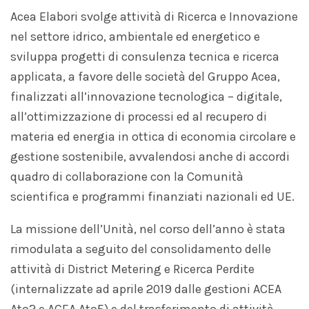
Acea Elabori svolge attività di Ricerca e Innovazione
nel settore idrico, ambientale ed energetico e
sviluppa progetti di consulenza tecnica e ricerca
applicata, a favore delle società del Gruppo Acea,
finalizzati all’innovazione tecnologica – digitale,
all’ottimizzazione di processi ed al recupero di
materia ed energia in ottica di economia circolare e
gestione sostenibile, avvalendosi anche di accordi
quadro di collaborazione con la Comunità
scientifica e programmi finanziati nazionali ed UE.
La missione dell’Unità, nel corso dell’anno è stata
rimodulata a seguito del consolidamento delle
attività di District Metering e Ricerca Perdite
(internalizzate ad aprile 2019 dalle gestioni ACEA