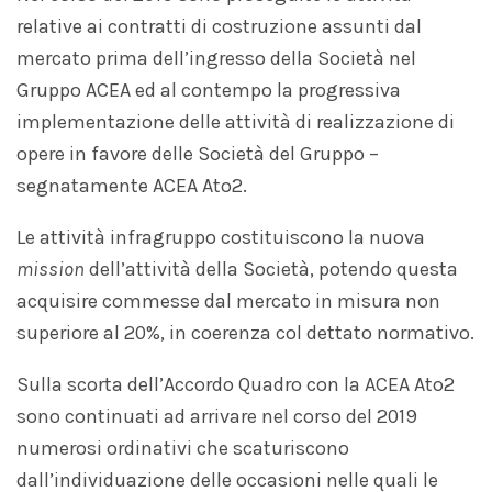
relative ai contratti di costruzione assunti dal
mercato prima dell’ingresso della Società nel
Gruppo ACEA ed al contempo la progressiva
implementazione delle attività di realizzazione di
opere in favore delle Società del Gruppo –
segnatamente ACEA Ato2.
Le attività infragruppo costituiscono la nuova
mission
dell’attività della Società, potendo questa
acquisire commesse dal mercato in misura non
superiore al 20%, in coerenza col dettato normativo.
Sulla scorta dell’Accordo Quadro con la ACEA Ato2
sono continuati ad arrivare nel corso del 2019
numerosi ordinativi che scaturiscono
dall’individuazione delle occasioni nelle quali le