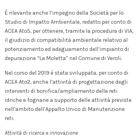
È rilevante anche l’impegno della Società per lo
Studio di Impatto Ambientale, redatto per conto di
ACEA Ato5, per ottenere, tramite la procedura di VIA,
il giudizio di compatibilità ambientale relativo al
potenziamento ed adeguamento dell’impianto di
depurazione “La Moletta” nel Comune di Veroli.
Nel corso del 2019 è stata sviluppata, per conto di
ACEA Ato2, anche l’attività di progettazione degli
interventi di bonifica/ampliamento delle reti
idriche e fognarie a supporto delle attività previste
nell’ambito dell’Appalto Unico di Manutenzione
reti.
Attività di ricerca e innovazione