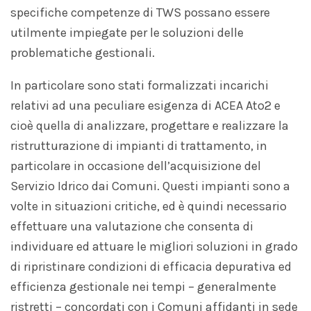
specifiche competenze di TWS possano essere
utilmente impiegate per le soluzioni delle
problematiche gestionali.
In particolare sono stati formalizzati incarichi
relativi ad una peculiare esigenza di ACEA Ato2 e
cioè quella di analizzare, progettare e realizzare la
ristrutturazione di impianti di trattamento, in
particolare in occasione dell’acquisizione del
Servizio Idrico dai Comuni. Questi impianti sono a
volte in situazioni critiche, ed è quindi necessario
effettuare una valutazione che consenta di
individuare ed attuare le migliori soluzioni in grado
di ripristinare condizioni di efficacia depurativa ed
efficienza gestionale nei tempi – generalmente
ristretti – concordati con i Comuni affidanti in sede