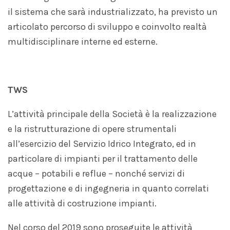
il sistema che sarà industrializzato, ha previsto un
articolato percorso di sviluppo e coinvolto realtà
multidisciplinare interne ed esterne.
TWS
L’attività principale della Società è la realizzazione
e la ristrutturazione di opere strumentali
all’esercizio del Servizio Idrico Integrato, ed in
particolare di impianti per il trattamento delle
acque – potabili e reflue – nonché servizi di
progettazione e di ingegneria in quanto correlati
alle attività di costruzione impianti.
Nel corso del 2019 sono proseguite le attività