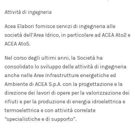
Attività di ingegneria
Acea Elabori fornisce servizi di ingegneria alle
società dell’Area Idrico, in particolare ad ACEA Ato2 e
ACEA Ato5.
Nel corso degli ultimi anni, la Società ha
consolidato lo sviluppo delle attività di ingegneria
anche nelle Aree Infrastrutture energetiche ed
Ambiente di ACEA S.p.A. con la progettazione e la
direzione dei lavori di opere per la valorizzazione dei
rifiuti e per la produzione di energia idroelettrica e
termoelettrica e con attività correlate
“specialistiche e di supporto”.