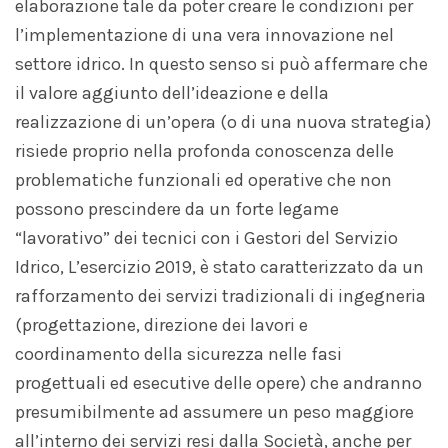
elaborazione tale da poter creare le condizioni per
l’implementazione di una vera innovazione nel
settore idrico. In questo senso si può affermare che
il valore aggiunto dell’ideazione e della
realizzazione di un’opera (o di una nuova strategia)
risiede proprio nella profonda conoscenza delle
problematiche funzionali ed operative che non
possono prescindere da un forte legame
“lavorativo” dei tecnici con i Gestori del Servizio
Idrico, L’esercizio 2019, è stato caratterizzato da un
rafforzamento dei servizi tradizionali di ingegneria
(progettazione, direzione dei lavori e
coordinamento della sicurezza nelle fasi
progettuali ed esecutive delle opere) che andranno
presumibilmente ad assumere un peso maggiore
all’interno dei servizi resi dalla Società, anche per