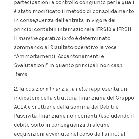
partecipazioni a controllo congiunto per le quali
è stato modificato il metodo di consolidamento
in conseguenza dell’entrata in vigore dei
principi contabili internazionale IFRS10 e IFRS11.
Il
margine operativo lordo
è determinato
sommando al Risultato operativo la voce
“Ammortamenti, Accantonamenti e
Svalutazioni” in quanto principali non
cash
items
;
2. la
posizione finanziaria netta
rappresenta un
indicatore della struttura finanziaria del Gruppo
ACEA e si ottiene dalla somma dei Debiti e
Passività finanziarie non correnti (escludendo il
debito sorto in conseguenza di alcune
acquisizioni avvenute nel corso dell’anno) al