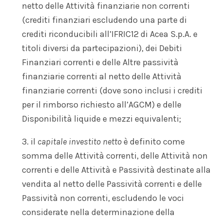
netto delle Attività finanziarie non correnti
(crediti finanziari escludendo una parte di
crediti riconducibili all’IFRIC12 di Acea S.p.A. e
titoli diversi da partecipazioni), dei Debiti
Finanziari correnti e delle Altre passività
finanziarie correnti al netto delle Attività
finanziarie correnti (dove sono inclusi i crediti
per il rimborso richiesto all’AGCM) e delle
Disponibilità liquide e mezzi equivalenti;
3. il
capitale investito netto
è definito come
somma delle Attività correnti, delle Attività non
correnti e delle Attività e Passività destinate alla
vendita al netto delle Passività correnti e delle
Passività non correnti, escludendo le voci
considerate nella determinazione della