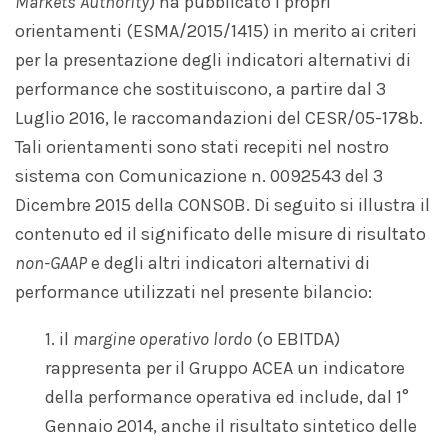
Markets Authority
) ha pubblicato i propri
orientamenti (ESMA/2015/1415) in merito ai criteri
per la presentazione degli indicatori alternativi di
performance che sostituiscono, a partire dal 3
Luglio 2016, le raccomandazioni del CESR/05-178b.
Tali orientamenti sono stati recepiti nel nostro
sistema con Comunicazione n. 0092543 del 3
Dicembre 2015 della CONSOB. Di seguito si illustra il
contenuto ed il significato delle misure di risultato
non-GAAP
e degli altri indicatori alternativi di
performance utilizzati nel presente bilancio:
1. il
margine operativo lordo
(o EBITDA)
rappresenta per il Gruppo ACEA un indicatore
della performance operativa ed include, dal 1°
Gennaio 2014, anche il risultato sintetico delle