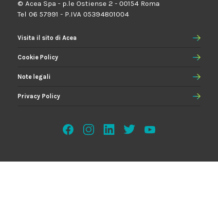
© Acea Spa - p.le Ostiense 2 - 00154 Roma
Tel 06 57991 - P.IVA 05394801004
Visita il sito di Acea
Cookie Policy
Note legali
Privacy Policy