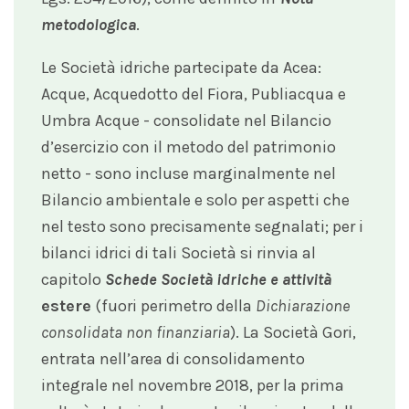
metodologica
.
Le Società idriche partecipate da Acea:
Acque, Acquedotto del Fiora, Publiacqua e
Umbra Acque - consolidate nel Bilancio
d’esercizio con il metodo del patrimonio
netto - sono incluse marginalmente nel
Bilancio ambientale e solo per aspetti che
nel testo sono precisamente segnalati; per i
bilanci idrici di tali Società si rinvia al
capitolo
Schede Società idriche e attività
estere
(fuori perimetro della
Dichiarazione
consolidata non finanziaria
). La Società Gori,
entrata nell’area di consolidamento
integrale nel novembre 2018, per la prima