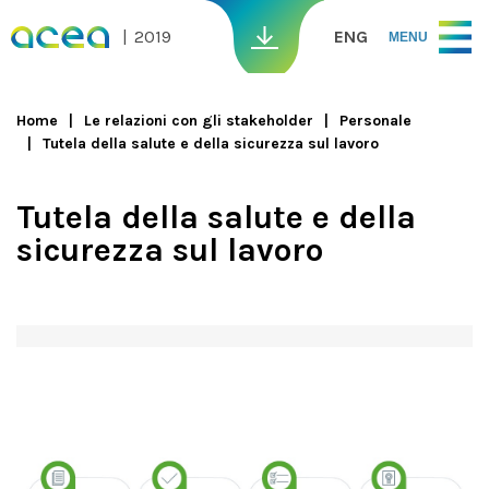
Skip to main content
2019
ENG
MENU
Home
Le relazioni con gli stakeholder
Personale
Tutela della salute e della sicurezza sul lavoro
You are here
Tutela della salute e della
sicurezza sul lavoro