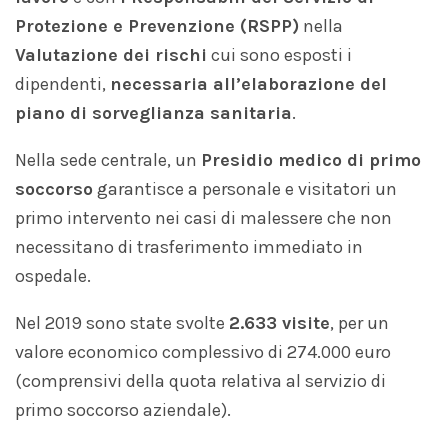
Protezione e Prevenzione (RSPP)
nella
Valutaz
ione dei rischi
cui sono esposti i
dipendenti,
necessaria all’elaborazione del
piano di sorveglianza sanitaria
.
Nella sede centrale, un
Presidio medico di primo
soccorso
garantisce a personale e visitatori un
primo intervento nei casi di malessere che non
necessitano di trasferimento immediato in
ospedale.
Nel 2019 sono state svolte
2.633 visite
, per un
valore economico complessivo di 274.000 euro
(comprensivi della quota relativa al servizio di
primo soccorso aziendale).