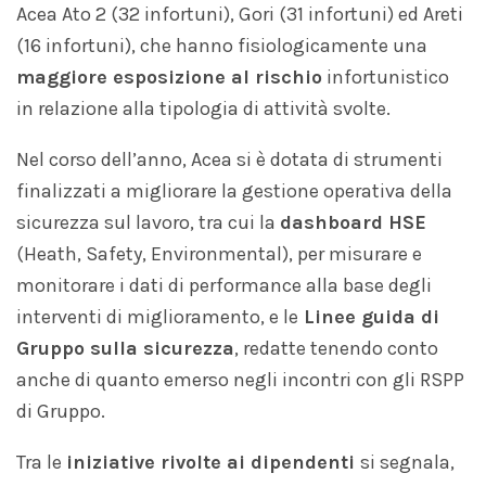
Acea Ato 2 (32 infortuni), Gori (31 infortuni) ed Areti
(16 infortuni), che hanno fisiologicamente una
maggiore esposizione al rischio
infortunistico
in relazione alla tipologia di attività svolte.
Nel corso dell’anno, Acea si è dotata di strumenti
finalizzati a migliorare la gestione operativa della
sicurezza sul lavoro, tra cui la
dashboard HSE
(Heath, Safety, Environmental), per misurare e
monitorare i dati di performance alla base degli
interventi di miglioramento, e le
Linee guida di
Gruppo sulla sicurezza
, redatte tenendo conto
anche di quanto emerso negli incontri con gli RSPP
di Gruppo.
Tra le
iniziative
rivolte ai dipendenti
si segnala,