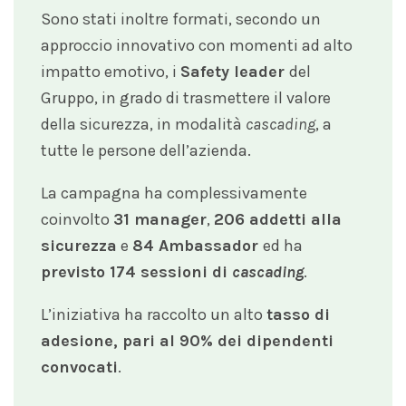
Sono stati inoltre formati, secondo un
approccio innovativo con momenti ad alto
impatto emotivo, i
Safety
leader
del
Gruppo, in grado di trasmettere il valore
della sicurezza, in modalità
cascading
, a
tutte le persone dell’azienda.
La campagna ha complessivamente
coinvolto
31 manager
,
206 addetti alla
sicurezza
e
84 Ambassador
ed ha
previsto 174 sessioni di
cascading
.
L’iniziativa ha raccolto un alto
tasso di
adesione, pari al 90% dei dipendenti
convocati
.