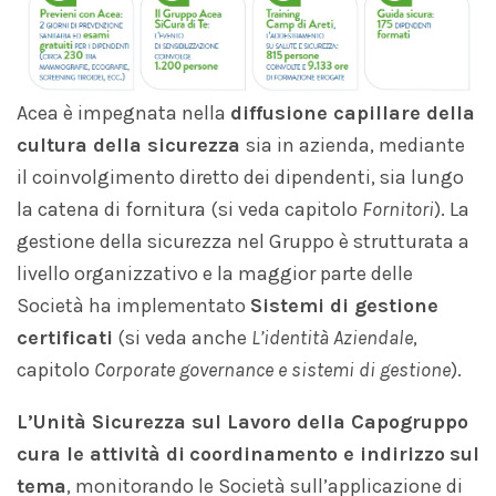
Acea è impegnata nella
diffusione capillare della
cultura della sicurezza
sia in azienda, mediante
il coinvolgimento diretto dei dipendenti, sia lungo
la catena di fornitura (si veda capitolo
Fornitori
). La
gestione della sicurezza nel Gruppo è strutturata a
livello organizzativo e la maggior parte delle
Società ha implementato
Sistemi di gestione
certificati
(si veda anche
L’identità Aziendale
,
capitolo
Corporate governance e sistemi di gestione
).
L’Unità Sicurezza sul Lavoro della Capogruppo
cura le attività di
coordinamento e indirizzo
sul
tema
, monitorando le Società sull’applicazione di