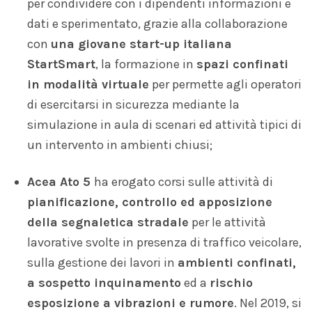
per condividere con i dipendenti informazioni e
dati e sperimentato, grazie alla collaborazione
con
una giovane start-up italiana
StartSmart
, la formazione in
spazi confinati
in modalità virtuale
per permette agli operatori
di esercitarsi in sicurezza mediante la
simulazione in aula di scenari ed attività tipici di
un intervento in ambienti chiusi;
Acea Ato 5
ha erogato corsi sulle attività di
pianificazione, controllo ed apposizione
della segnaletica stradale
per le attività
lavorative svolte in presenza di traffico veicolare,
sulla gestione dei lavori in
ambienti confinati,
a sospetto inquinamento
ed a
rischio
esposizione a vibrazioni e rumore
. Nel 2019, si