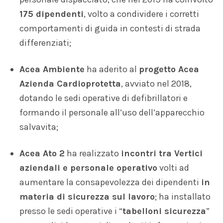
175 dipendenti
, volto a condividere i corretti
comportamenti di guida in contesti di strada
differenziati;
Acea Ambiente
ha aderito al
progetto Acea
Azienda
Cardioprotetta
, avviato nel 2018,
dotando le sedi operative di defibrillatori e
formando il personale all’uso dell’apparecchio
salvavita;
Acea Ato 2
ha realizzato
incontri tra Vertici
aziendali e personale operativo
volti ad
aumentare la consapevolezza dei dipendenti
in
materia di sicurezza sul
lavoro
; ha installato
presso le sedi operative i “
tabelloni sicurezza
”