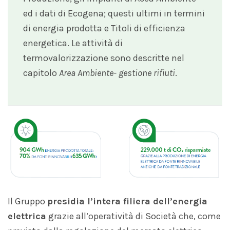
ed i dati di Ecogena; questi ultimi in termini
di energia prodotta e Titoli di efficienza
energetica. Le attività di
termovalorizzazione sono descritte nel
capitolo
Area Ambiente- gestione rifiuti
.
Il Gruppo
presidia l’intera filiera dell’energia
elettrica
grazie all’operatività di Società che, come