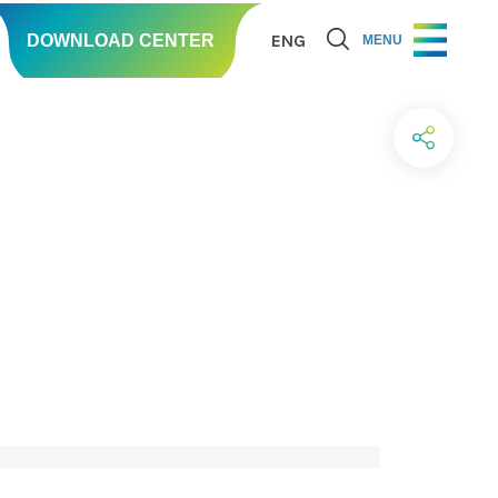
ENG
DOWNLOAD CENTER
MENU