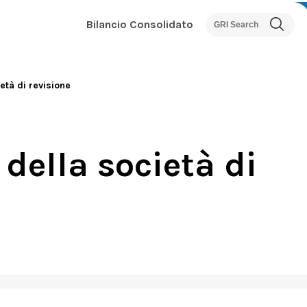
Bilancio Consolidato
età di revisione
 della società di